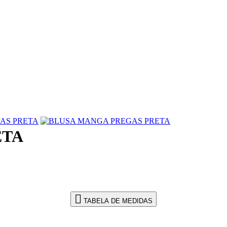
ETA
TABELA DE MEDIDAS