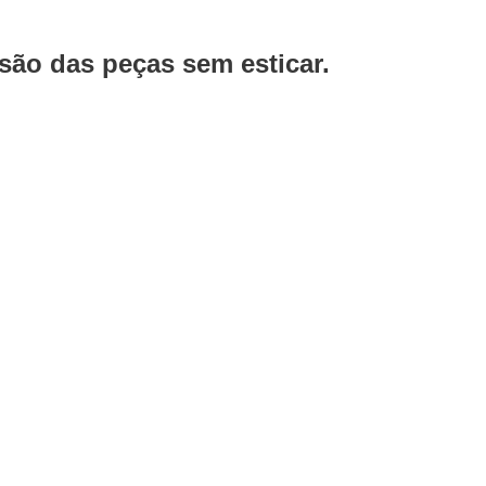
ão das peças sem esticar.