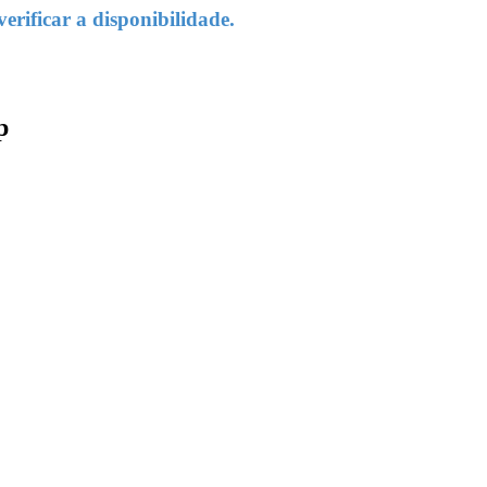
rificar a disponibilidade.
p