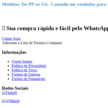
Medidas: Do PP ao GG. Consulte seu vendedor para ve
Sua compra rápida e fácil pelo WhatsAp
Clique Aqui
Adicionar a Lista de Desejos
Comparar
Informações
Quem Somos
Política de Privacidade
Política de Troca
Formas de Entrega
Formas de Pagamento
Redes Sociais