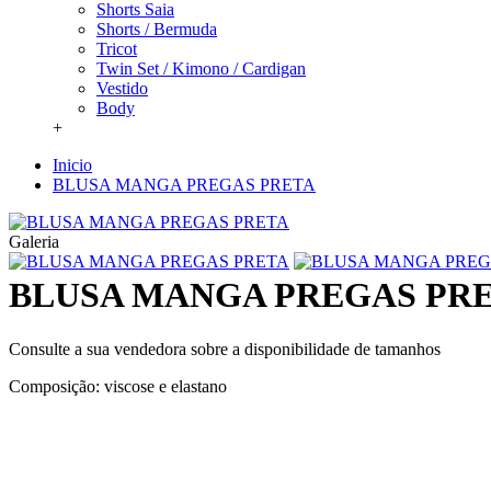
Shorts Saia
Shorts / Bermuda
Tricot
Twin Set / Kimono / Cardigan
Vestido
Body
+
Inicio
BLUSA MANGA PREGAS PRETA
Galeria
BLUSA MANGA PREGAS PR
Consulte a sua vendedora sobre a disponibilidade de tamanhos
Composição: viscose e elastano