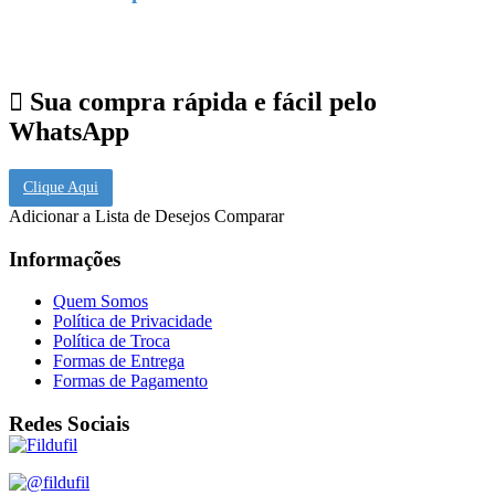
Sua compra rápida e fácil pelo
WhatsApp
Clique Aqui
Adicionar a Lista de Desejos
Comparar
Informações
Quem Somos
Política de Privacidade
Política de Troca
Formas de Entrega
Formas de Pagamento
Redes Sociais