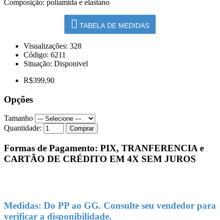
Composição: poliamida e elastano
TABELA DE MEDIDAS
Visualizações: 328
Código:
6211
Situação:
Disponivel
R$399,90
Opções
Tamanho
Quantidade:
Comprar
Formas de Pagamento: PIX, TRANFERENCIA e
CARTÃO DE CRÉDITO EM 4X SEM JUROS
Medidas: Do PP ao GG. Consulte seu vendedor para
verificar a disponibilidade.