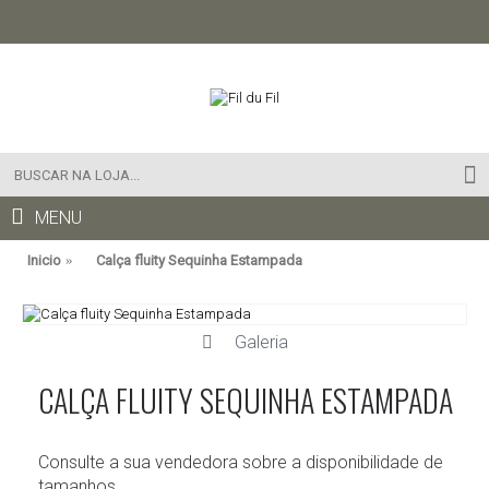
MENU
Inicio
Calça fluity Sequinha Estampada
Galeria
CALÇA FLUITY SEQUINHA ESTAMPADA
Consulte a sua vendedora sobre a disponibilidade de
tamanhos.