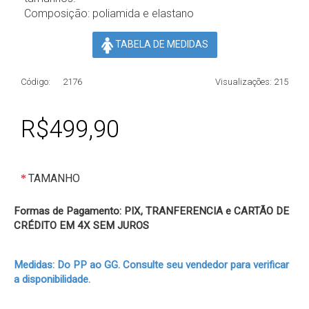
Composição: poliamida e elastano
TABELA DE MEDIDAS
Código:
2176
Visualizações: 215
R$499,90
TAMANHO
Formas de Pagamento: PIX, TRANFERENCIA e CARTÃO DE
CRÉDITO EM 4X SEM JUROS
Medidas: Do PP ao GG. Consulte seu vendedor para verificar
a disponibilidade.