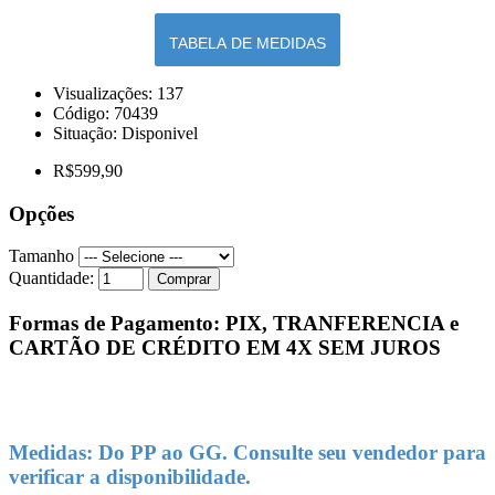
TABELA DE MEDIDAS
Visualizações: 137
Código:
70439
Situação:
Disponivel
R$599,90
Opções
Tamanho
Quantidade:
Comprar
Formas de Pagamento: PIX, TRANFERENCIA e
CARTÃO DE CRÉDITO EM 4X SEM JUROS
Medidas: Do PP ao GG. Consulte seu vendedor para
verificar a disponibilidade.