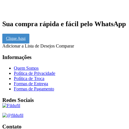
Sua compra rápida e fácil pelo WhatsApp
Clique Aqui
Adicionar a Lista de Desejos
Comparar
Informações
Quem Somos
Política de Privacidade
Política de Troca
Formas de Entrega
Formas de Pagamento
Redes Sociais
Contato