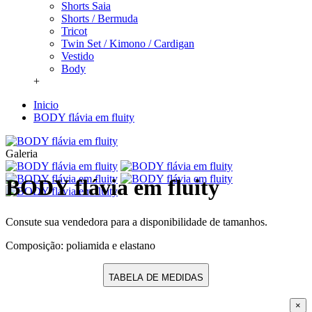
Shorts Saia
Shorts / Bermuda
Tricot
Twin Set / Kimono / Cardigan
Vestido
Body
+
Inicio
BODY flávia em fluity
Galeria
BODY flávia em fluity
Consute sua vendedora para a disponibilidade de tamanhos.
Composição: poliamida e elastano
TABELA DE MEDIDAS
×