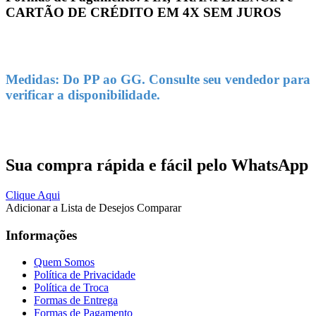
CARTÃO DE CRÉDITO EM 4X SEM JUROS
Medidas: Do PP ao GG. Consulte seu vendedor para
verificar a disponibilidade.
Sua compra rápida e fácil pelo WhatsApp
Clique Aqui
Adicionar a Lista de Desejos
Comparar
Informações
Quem Somos
Política de Privacidade
Política de Troca
Formas de Entrega
Formas de Pagamento