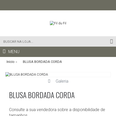
MENU
Inicio
BLUSA BORDADA CORDA
Galeria
BLUSA BORDADA CORDA
Consulte a sua vendedora sobre a disponibilidade de
tamanhos