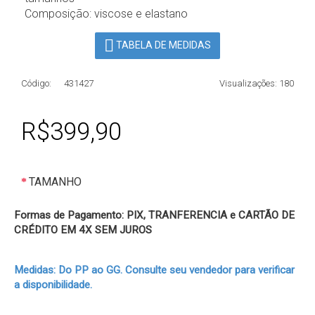
Composição: viscose e elastano
TABELA DE MEDIDAS
Código:
431427
Visualizações: 180
R$399,90
TAMANHO
Formas de Pagamento: PIX, TRANFERENCIA e CARTÃO DE
CRÉDITO EM 4X SEM JUROS
Medidas: Do PP ao GG. Consulte seu vendedor para verificar
a disponibilidade.