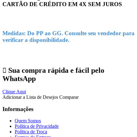
CARTÃO DE CRÉDITO EM 4X SEM JUROS
Medidas: Do PP ao GG. Consulte seu vendedor para
verificar a disponibilidade.
Sua compra rápida e fácil pelo
WhatsApp
Clique Aqui
Adicionar a Lista de Desejos
Comparar
Informações
Quem Somos
Política de Privacidade
Política de Troca