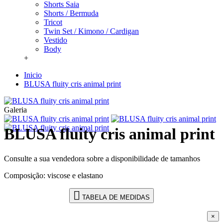
Shorts Saia
Shorts / Bermuda
Tricot
Twin Set / Kimono / Cardigan
Vestido
Body
+
Inicio
BLUSA fluity cris animal print
Galeria
BLUSA fluity cris animal print
Consulte a sua vendedora sobre a disponibilidade de tamanhos
Composição: viscose e elastano
TABELA DE MEDIDAS
×