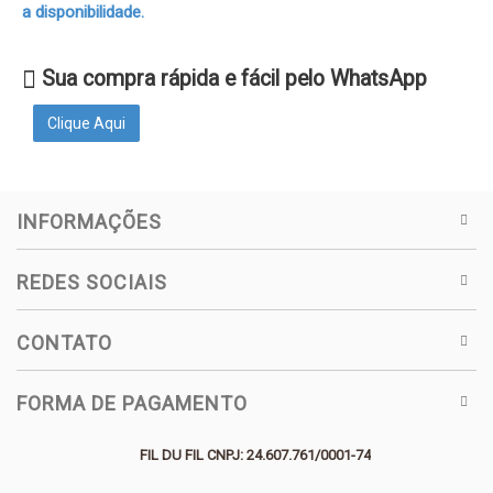
a disponibilidade.
Sua compra rápida e fácil pelo WhatsApp
Clique Aqui
INFORMAÇÕES
REDES SOCIAIS
CONTATO
FORMA DE PAGAMENTO
FIL DU FIL CNPJ: 24.607.761/0001-74