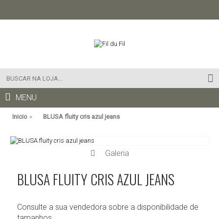
MENU
Inicio
BLUSA fluity cris azul jeans
Galeria
BLUSA FLUITY CRIS AZUL JEANS
Consulte a sua vendedora sobre a disponibilidade de
tamanhos