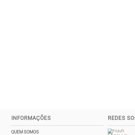
INFORMAÇÕES
REDES SO
QUEM SOMOS