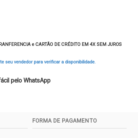
 TRANFERENCIA e CARTÃO DE CRÉDITO EM 4X SEM JUROS
 seu vendedor para verificar a disponibilidade.
fácil pelo WhatsApp
FORMA DE PAGAMENTO