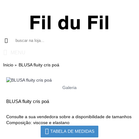
MENU
Inicio
BLUSA fluity cris poá
Galeria
BLUSA fluity cris poá
Consulte a sua vendedora sobre a disponibilidade de tamanhos
Composição: viscose e elastano
TABELA DE MEDIDAS