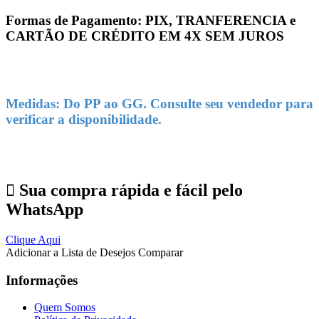
Formas de Pagamento: PIX, TRANFERENCIA e
CARTÃO DE CRÉDITO EM 4X SEM JUROS
Medidas: Do PP ao GG. Consulte seu vendedor para
verificar a disponibilidade.
Sua compra rápida e fácil pelo
WhatsApp
Clique Aqui
Adicionar a Lista de Desejos
Comparar
Informações
Quem Somos