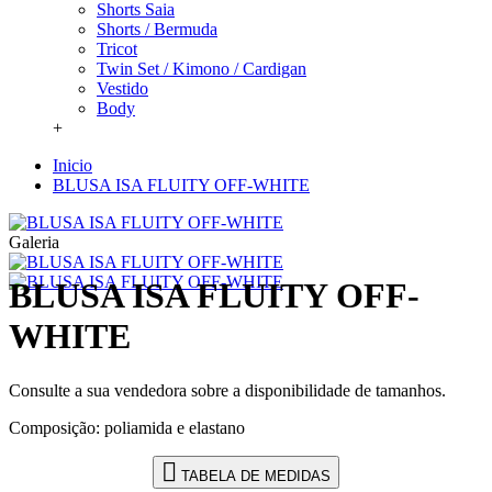
Shorts Saia
Shorts / Bermuda
Tricot
Twin Set / Kimono / Cardigan
Vestido
Body
+
Inicio
BLUSA ISA FLUITY OFF-WHITE
Galeria
BLUSA ISA FLUITY OFF-
WHITE
Consulte a sua vendedora sobre a disponibilidade de tamanhos.
Composição: poliamida e elastano
TABELA DE MEDIDAS