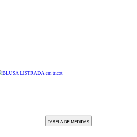
TABELA DE MEDIDAS