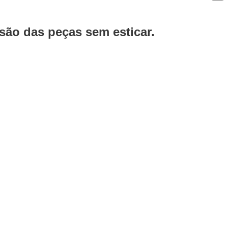
ão das peças sem esticar.