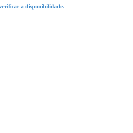
rificar a disponibilidade.