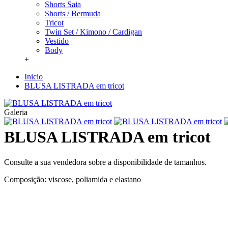
Shorts Saia
Shorts / Bermuda
Tricot
Twin Set / Kimono / Cardigan
Vestido
Body
+
Inicio
BLUSA LISTRADA em tricot
Galeria
BLUSA LISTRADA em tricot
Consulte a sua vendedora sobre a disponibilidade de tamanhos.
Composição: viscose, poliamida e elastano