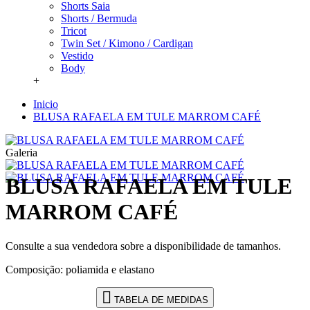
Shorts Saia
Shorts / Bermuda
Tricot
Twin Set / Kimono / Cardigan
Vestido
Body
+
Inicio
BLUSA RAFAELA EM TULE MARROM CAFÉ
Galeria
BLUSA RAFAELA EM TULE
MARROM CAFÉ
Consulte a sua vendedora sobre a disponibilidade de tamanhos.
Composição: poliamida e elastano
TABELA DE MEDIDAS