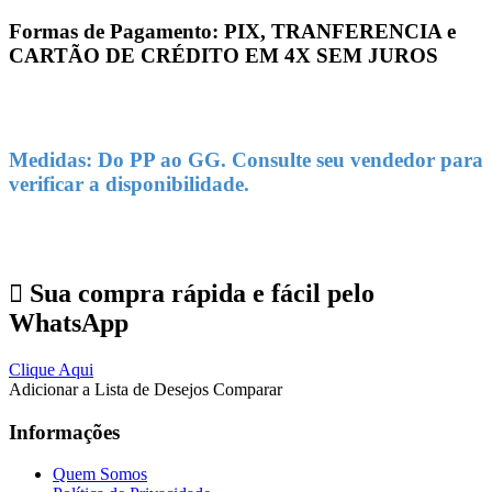
Formas de Pagamento: PIX, TRANFERENCIA e
CARTÃO DE CRÉDITO EM 4X SEM JUROS
Medidas: Do PP ao GG. Consulte seu vendedor para
verificar a disponibilidade.
Sua compra rápida e fácil pelo
WhatsApp
Clique Aqui
Adicionar a Lista de Desejos
Comparar
Informações
Quem Somos