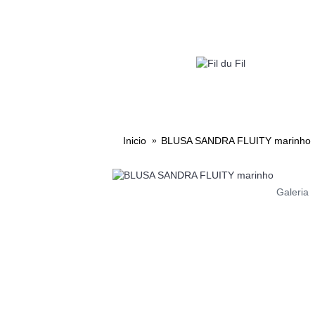
LOOKS 
Inicio
BLUSA SANDRA FLUITY marinho
Galeria