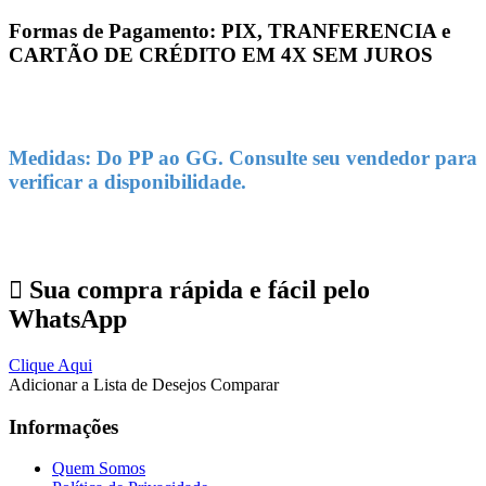
Formas de Pagamento: PIX, TRANFERENCIA e
CARTÃO DE CRÉDITO EM 4X SEM JUROS
Medidas: Do PP ao GG. Consulte seu vendedor para
verificar a disponibilidade.
Sua compra rápida e fácil pelo
WhatsApp
Clique Aqui
Adicionar a Lista de Desejos
Comparar
Informações
Quem Somos