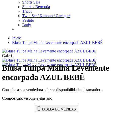
Shorts Saia
Shorts / Bermuda
Tricot
Twin Set / Kimono / Cardigan
Vestido
Body
+
Inicio
Blusa Tulipa Malha Levemente encorpada AZUL BEBÊ
Galeria
Blusa Tulipa Malha Levemente
encorpada AZUL BEBÊ
Consulte a sua vendedora sobre a disponibilidade de tamanhos.
Composição: viscose e elastano
TABELA DE MEDIDAS