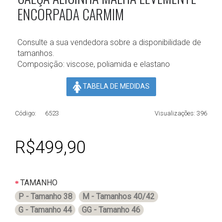
ENCORPADA CARMIM
Consulte a sua vendedora sobre a disponibilidade de
tamanhos.
Composição: viscose, poliamida e elastano
TABELA DE MEDIDAS
Código:
6523
Visualizações: 396
R$499,90
TAMANHO
P - Tamanho 38
M - Tamanhos 40/42
G - Tamanho 44
GG - Tamanho 46