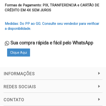
Formas de Pagamento: PIX, TRANFERENCIA e CARTÃO DE
CRÉDITO EM 4X SEM JUROS
Medidas: Do PP ao GG. Consulte seu vendedor para verificar
a disponibilidade.
Sua compra rápida e fácil pelo WhatsApp
Clique Aqui
INFORMAÇÕES
REDES SOCIAIS
CONTATO