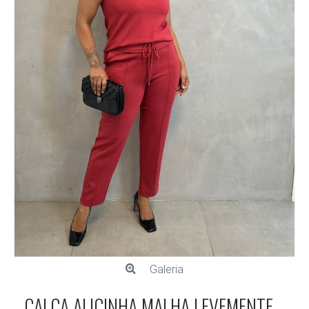
Galeria
CALÇA ALICINHA MALHA LEVEMENTE