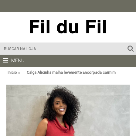
MENU
Inicio
Calça Alicinha malha levemente Encorpada carmim