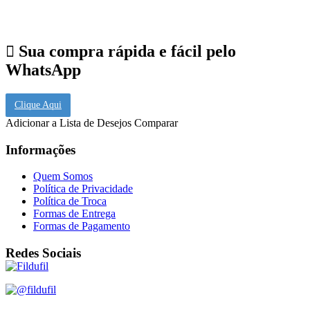
Sua compra rápida e fácil pelo
WhatsApp
Clique Aqui
Adicionar a Lista de Desejos
Comparar
Informações
Quem Somos
Política de Privacidade
Política de Troca
Formas de Entrega
Formas de Pagamento
Redes Sociais