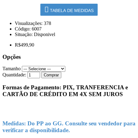
TABELA DE MEDIDAS
Visualizações: 378
Código:
6007
Situação:
Disponivel
R$499,90
Opções
Tamanho
Quantidade:
Comprar
Formas de Pagamento: PIX, TRANFERENCIA e
CARTÃO DE CRÉDITO EM 4X SEM JUROS
Medidas: Do PP ao GG. Consulte seu vendedor para
verificar a disponibilidade.