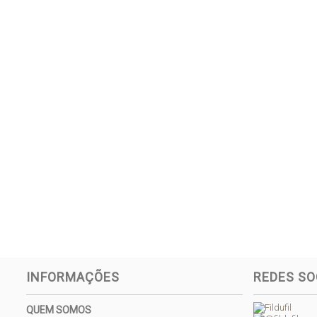
INFORMAÇÕES
REDES SO
QUEM SOMOS