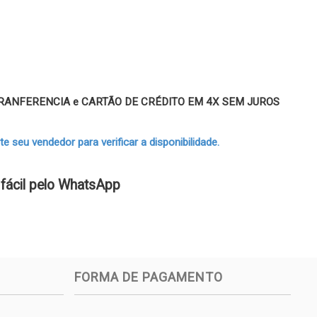
 TRANFERENCIA e CARTÃO DE CRÉDITO EM 4X SEM JUROS
 seu vendedor para verificar a disponibilidade.
fácil pelo WhatsApp
FORMA DE PAGAMENTO