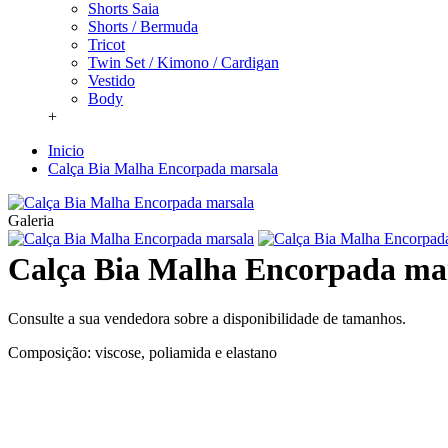
Shorts Saia
Shorts / Bermuda
Tricot
Twin Set / Kimono / Cardigan
Vestido
Body
+
Inicio
Calça Bia Malha Encorpada marsala
Galeria
Calça Bia Malha Encorpada ma
Consulte a sua vendedora sobre a disponibilidade de tamanhos.
Composição: viscose, poliamida e elastano