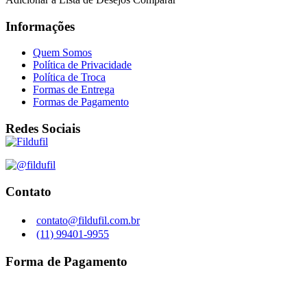
Informações
Quem Somos
Política de Privacidade
Política de Troca
Formas de Entrega
Formas de Pagamento
Redes Sociais
Contato
contato@fildufil.com.br
(11) 99401-9955
Forma de Pagamento