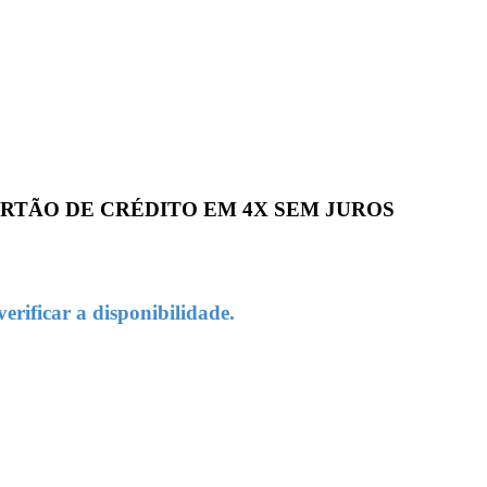
 CARTÃO DE CRÉDITO EM 4X SEM JUROS
rificar a disponibilidade.