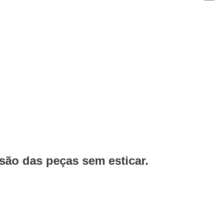
ão das peças sem esticar.