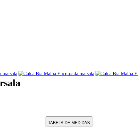
rsala
TABELA DE MEDIDAS