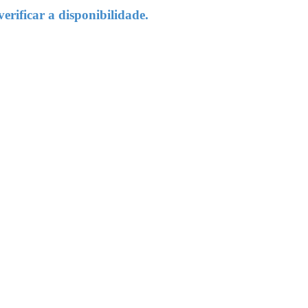
rificar a disponibilidade.