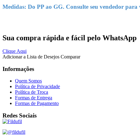
Medidas: Do PP ao GG. Consulte seu vendedor para ve
Sua compra rápida e fácil pelo WhatsApp
Clique Aqui
Adicionar a Lista de Desejos
Comparar
Informações
Quem Somos
Política de Privacidade
Política de Troca
Formas de Entrega
Formas de Pagamento
Redes Sociais