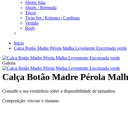
Shorts Saia
Shorts / Bermuda
Tricot
Twin Set / Kimono / Cardigan
Vestido
Body
+
Inicio
Calça Botão Madre Pérola Malha Levemente Encorpada verde
Galeria
Calça Botão Madre Pérola Mal
Consulte a sua vendedora sobre a disponibilidade de tamanhos.
Composição: viscose e elastano