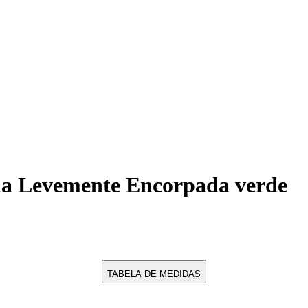
ha Levemente Encorpada verde
TABELA DE MEDIDAS