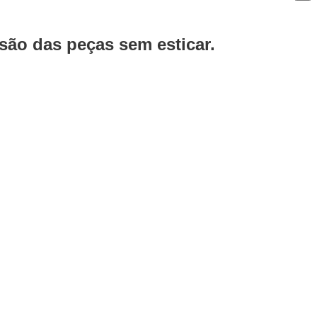
ão das peças sem esticar.