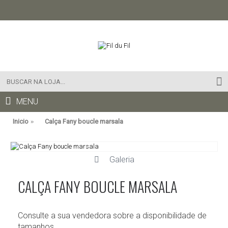
MENU
Inicio
Calça Fany boucle marsala
Galeria
CALÇA FANY BOUCLE MARSALA
Consulte a sua vendedora sobre a disponibilidade de
tamanhos.