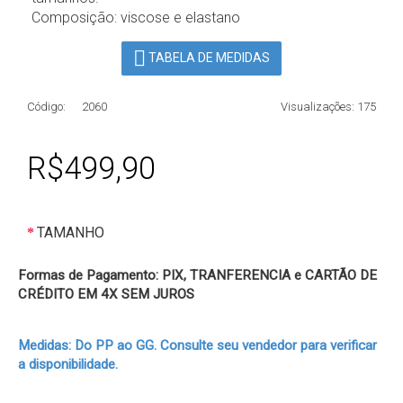
Composição: viscose e elastano
TABELA DE MEDIDAS
Código:
2060
Visualizações: 175
R$499,90
TAMANHO
Formas de Pagamento: PIX, TRANFERENCIA e CARTÃO DE
CRÉDITO EM 4X SEM JUROS
Medidas: Do PP ao GG. Consulte seu vendedor para verificar
a disponibilidade.