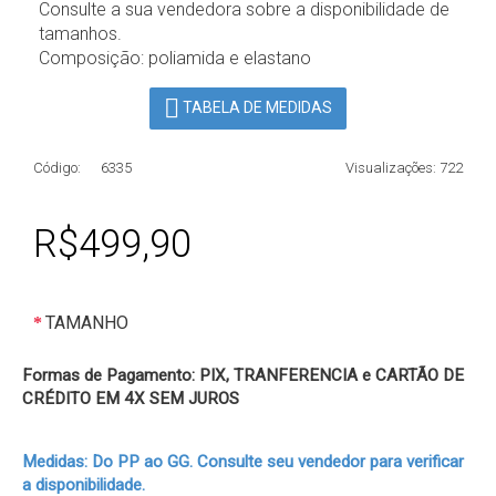
Consulte a sua vendedora sobre a disponibilidade de
tamanhos.
Composição: poliamida e elastano
TABELA DE MEDIDAS
Código:
6335
Visualizações: 722
R$499,90
TAMANHO
Formas de Pagamento: PIX, TRANFERENCIA e CARTÃO DE
CRÉDITO EM 4X SEM JUROS
Medidas: Do PP ao GG. Consulte seu vendedor para verificar
a disponibilidade.