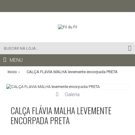
MENU
Inicio
CALÇA FLáVIA MALHA levemente encorpada PRETA
Galeria
CALÇA FLÁVIA MALHA LEVEMENTE
ENCORPADA PRETA