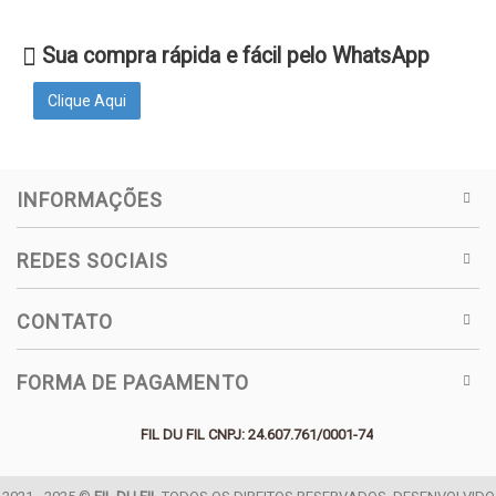
Sua compra rápida e fácil pelo WhatsApp
Clique Aqui
INFORMAÇÕES
REDES SOCIAIS
CONTATO
FORMA DE PAGAMENTO
FIL DU FIL CNPJ: 24.607.761/0001-74