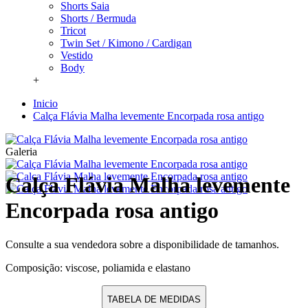
Shorts Saia
Shorts / Bermuda
Tricot
Twin Set / Kimono / Cardigan
Vestido
Body
+
Inicio
Calça Flávia Malha levemente Encorpada rosa antigo
Galeria
Calça Flávia Malha levemente
Encorpada rosa antigo
Consulte a sua vendedora sobre a disponibilidade de tamanhos.
Composição: viscose, poliamida e elastano
TABELA DE MEDIDAS