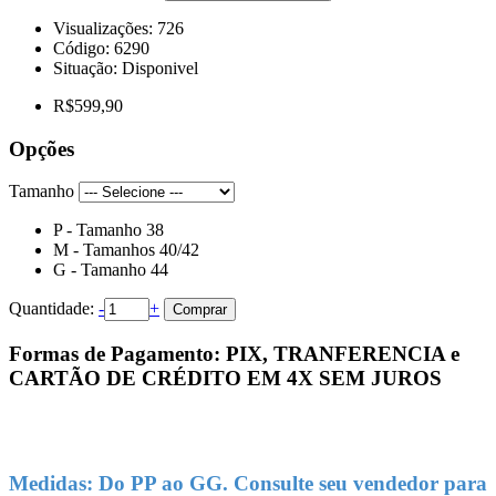
Visualizações: 726
Código:
6290
Situação:
Disponivel
R$599,90
Opções
Tamanho
P - Tamanho 38
M - Tamanhos 40/42
G - Tamanho 44
Quantidade:
-
+
Comprar
Formas de Pagamento: PIX, TRANFERENCIA e
CARTÃO DE CRÉDITO EM 4X SEM JUROS
Medidas: Do PP ao GG. Consulte seu vendedor para