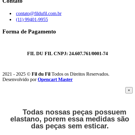
Contato
contato@fildufil.com.br
(11) 99401-9955
Forma de Pagamento
FIL DU FIL CNPJ: 24.607.761/0001-74
2021 - 2025 ©
Fil du Fil
Todos os Direitos Reservados.
Desenvolvido por
Opencart Master
×
Todas nossas peças possuem
elastano, porem essa medidas são
das peças sem esticar.