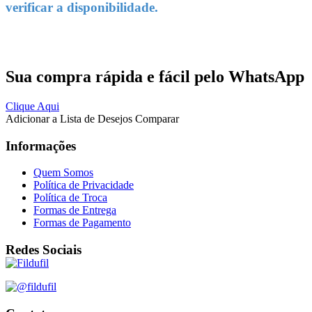
verificar a disponibilidade.
Sua compra rápida e fácil pelo WhatsApp
Clique Aqui
Adicionar a Lista de Desejos
Comparar
Informações
Quem Somos
Política de Privacidade
Política de Troca
Formas de Entrega
Formas de Pagamento
Redes Sociais