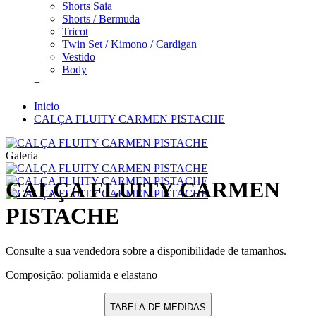
Shorts Saia
Shorts / Bermuda
Tricot
Twin Set / Kimono / Cardigan
Vestido
Body
+
Inicio
CALÇA FLUITY CARMEN PISTACHE
Galeria
CALÇA FLUITY CARMEN
PISTACHE
Consulte a sua vendedora sobre a disponibilidade de tamanhos.
Composição: poliamida e elastano
TABELA DE MEDIDAS