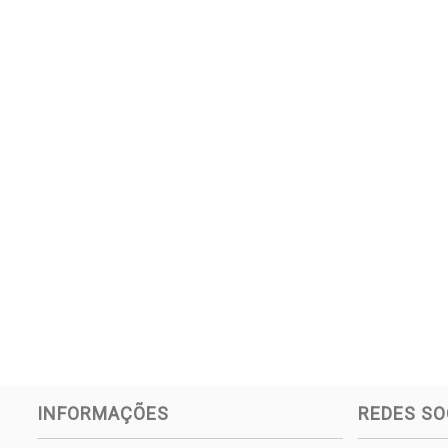
INFORMAÇÕES
REDES SO