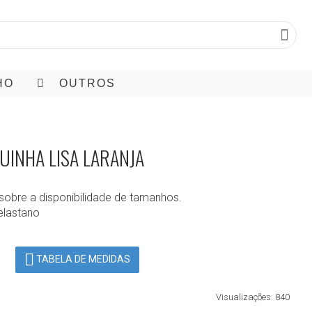
HO
OUTROS
UINHA LISA LARANJA
sobre a disponibilidade de tamanhos.
elastano
TABELA DE MEDIDAS
Visualizações: 840