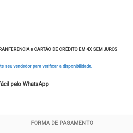
 TRANFERENCIA e CARTÃO DE CRÉDITO EM 4X SEM JUROS
 seu vendedor para verificar a disponibilidade.
fácil pelo WhatsApp
FORMA DE PAGAMENTO