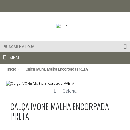
MENU
Inicio
Calça IVONE Malha Encorpada PRETA
Galeria
CALÇA IVONE MALHA ENCORPADA
PRETA