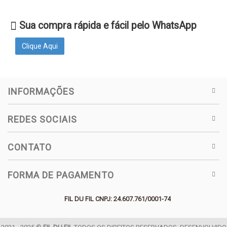
Sua compra rápida e fácil pelo WhatsApp
Clique Aqui
INFORMAÇÕES
REDES SOCIAIS
CONTATO
FORMA DE PAGAMENTO
FIL DU FIL CNPJ: 24.607.761/0001-74