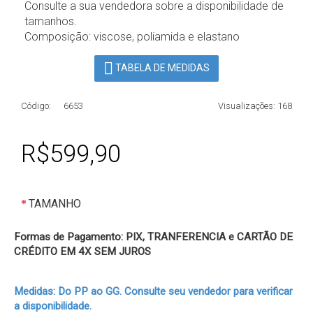
Consulte a sua vendedora sobre a disponibilidade de
tamanhos.
Composição: viscose, poliamida e elastano
TABELA DE MEDIDAS
Código:
6653
Visualizações: 168
R$599,90
TAMANHO
Formas de Pagamento: PIX, TRANFERENCIA e CARTÃO DE
CRÉDITO EM 4X SEM JUROS
Medidas: Do PP ao GG. Consulte seu vendedor para verificar
a disponibilidade.