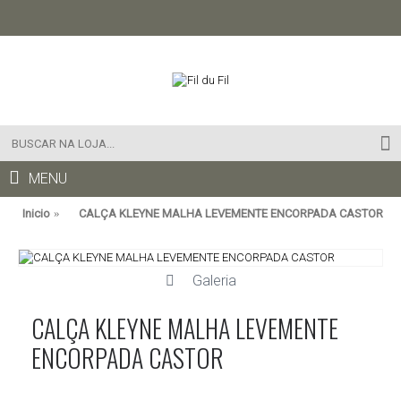
MENU
Inicio
CALÇA KLEYNE MALHA LEVEMENTE ENCORPADA CASTOR
Galeria
CALÇA KLEYNE MALHA LEVEMENTE
ENCORPADA CASTOR