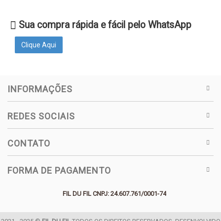
Sua compra rápida e fácil pelo WhatsApp
Clique Aqui
INFORMAÇÕES
REDES SOCIAIS
CONTATO
FORMA DE PAGAMENTO
FIL DU FIL CNPJ: 24.607.761/0001-74