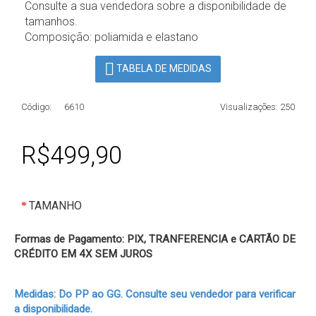
Consulte a sua vendedora sobre a disponibilidade de
tamanhos.
Composição: poliamida e elastano
TABELA DE MEDIDAS
Código:
6610
Visualizações: 250
R$499,90
TAMANHO
Formas de Pagamento: PIX, TRANFERENCIA e CARTÃO DE
CRÉDITO EM 4X SEM JUROS
Medidas: Do PP ao GG. Consulte seu vendedor para verificar
a disponibilidade.