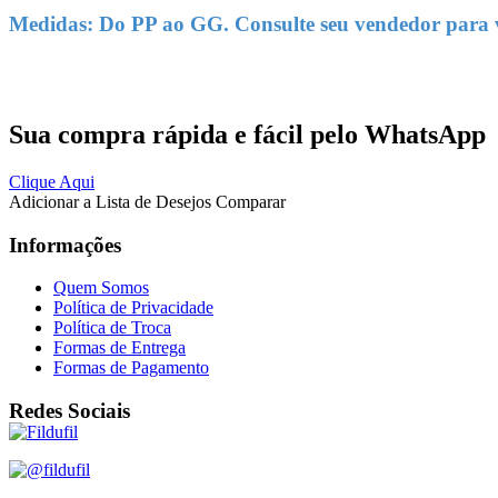
Medidas: Do PP ao GG. Consulte seu vendedor para ve
Sua compra rápida e fácil pelo WhatsApp
Clique Aqui
Adicionar a Lista de Desejos
Comparar
Informações
Quem Somos
Política de Privacidade
Política de Troca
Formas de Entrega
Formas de Pagamento
Redes Sociais