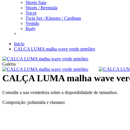
Shorts Saia
Shorts / Bermuda
Tricot
Twin Set / Kimono / Cardigan
Vestido
Body
+
Inicio
CALÇA LUMA malha wave verde petróleo
Galeria
CALÇA LUMA malha wave verd
Consulte a sua vendedora sobre a disponibilidade de tamanhos.
Composição: poliamida e elastano