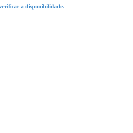
rificar a disponibilidade.