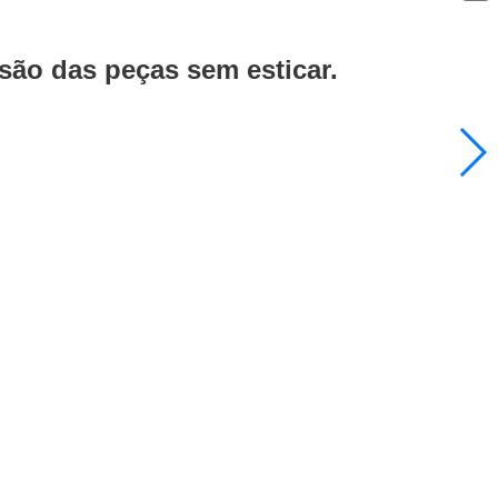
ão das peças sem esticar.