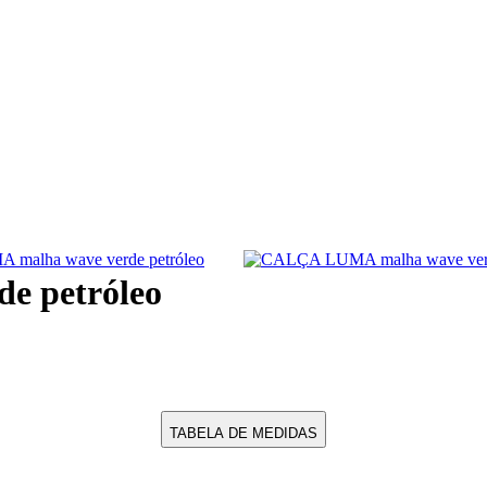
e petróleo
TABELA DE MEDIDAS