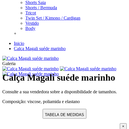
Shorts Saia
Shorts / Bermuda
Tricot
Twin Set / Kimono / Cardigan
Vestido
Body
+
Inicio
Calça Magali suéde marinho
Galeria
Calça Magali suéde marinho
Consulte a sua vendedora sobre a disponibilidade de tamanhos.
Composição: viscose, poliamida e elastano
TABELA DE MEDIDAS
×