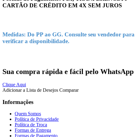
CARTÃO DE CRÉDITO EM 4X SEM JUROS
Medidas: Do PP ao GG. Consulte seu vendedor para
verificar a disponibilidade.
Sua compra rápida e fácil pelo WhatsApp
Clique Aqui
Adicionar a Lista de Desejos
Comparar
Informações
Quem Somos
Política de Privacidade
Política de Troca
Formas de Entrega
Formas de Pagamento