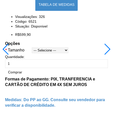
TABELA DE MEDIDAS
Visualizações: 326
Código:
6521
Situação:
Disponivel
R$599,90
Opções
Tamanho
Quantidade:
Comprar
Formas de Pagamento: PIX, TRANFERENCIA e
CARTÃO DE CRÉDITO EM 4X SEM JUROS
Medidas: Do PP ao GG. Consulte seu vendedor para
verificar a disponibilidade.