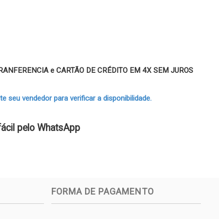
 TRANFERENCIA e CARTÃO DE CRÉDITO EM 4X SEM JUROS
 seu vendedor para verificar a disponibilidade.
fácil pelo WhatsApp
FORMA DE PAGAMENTO