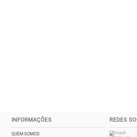
INFORMAÇÕES
REDES SO
QUEM SOMOS