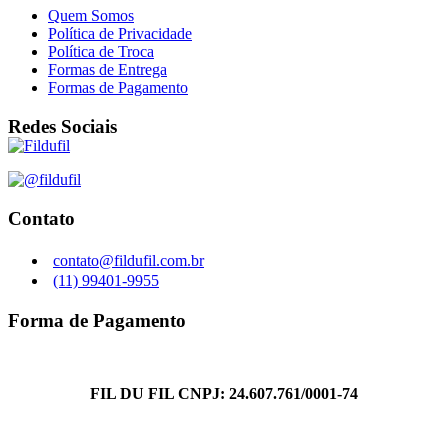
Quem Somos
Política de Privacidade
Política de Troca
Formas de Entrega
Formas de Pagamento
Redes Sociais
Contato
contato@fildufil.com.br
(11) 99401-9955
Forma de Pagamento
FIL DU FIL CNPJ: 24.607.761/0001-74