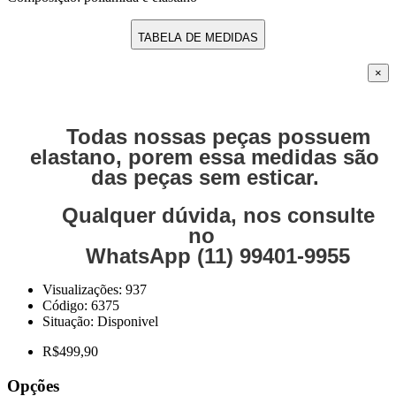
TABELA DE MEDIDAS
×
Todas nossas peças possuem
elastano, porem essa medidas são
das peças sem esticar.
Qualquer dúvida, nos consulte
no
WhatsApp (11) 99401-9955
Visualizações: 937
Código:
6375
Situação:
Disponivel
R$499,90
Opções