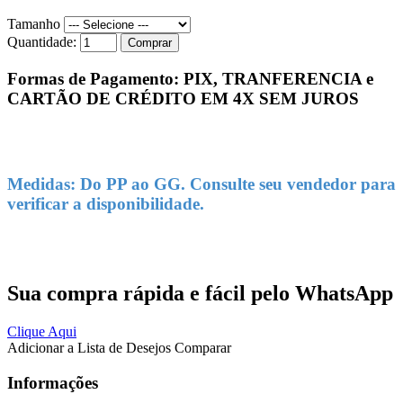
Tamanho
Quantidade:
Comprar
Formas de Pagamento: PIX, TRANFERENCIA e
CARTÃO DE CRÉDITO EM 4X SEM JUROS
Medidas: Do PP ao GG. Consulte seu vendedor para
verificar a disponibilidade.
Sua compra rápida e fácil pelo WhatsApp
Clique Aqui
Adicionar a Lista de Desejos
Comparar
Informações