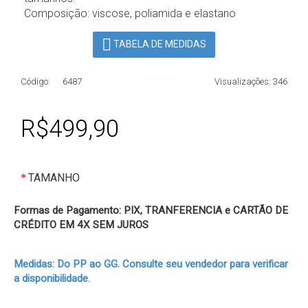
Composição: viscose, poliamida e elastano
TABELA DE MEDIDAS
Código:
6487
Visualizações: 346
R$499,90
TAMANHO
Formas de Pagamento: PIX, TRANFERENCIA e CARTÃO DE
CRÉDITO EM 4X SEM JUROS
Medidas: Do PP ao GG. Consulte seu vendedor para verificar
a disponibilidade.