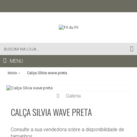
MENU
Inicio
Calça Silvia wave preta
Galeria
CALÇA SILVIA WAVE PRETA
Consulte a sua vendedora sobre a disponibilidade de
tamanhos.