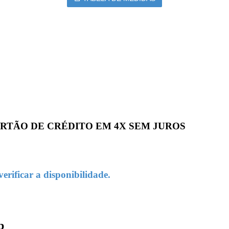
 CARTÃO DE CRÉDITO EM 4X SEM JUROS
rificar a disponibilidade.
p