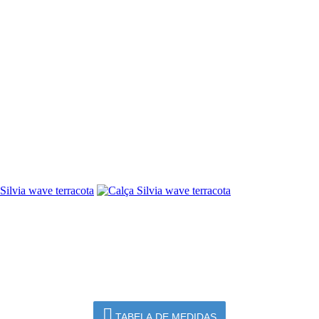
TABELA DE MEDIDAS