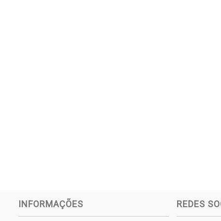
INFORMAÇÕES
REDES SO