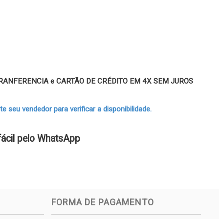
 TRANFERENCIA e CARTÃO DE CRÉDITO EM 4X SEM JUROS
 seu vendedor para verificar a disponibilidade.
fácil pelo WhatsApp
FORMA DE PAGAMENTO