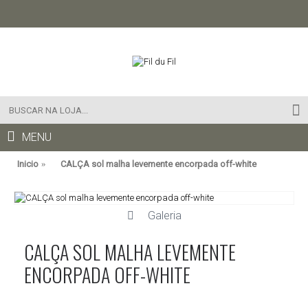
MENU
Inicio
CALÇA sol malha levemente encorpada off-white
Galeria
CALÇA SOL MALHA LEVEMENTE
ENCORPADA OFF-WHITE