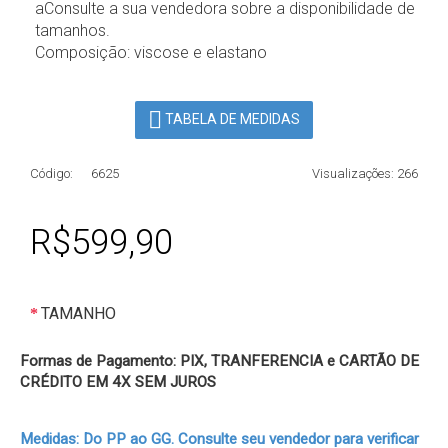
aConsulte a sua vendedora sobre a disponibilidade de
tamanhos.
Composição: viscose e elastano
TABELA DE MEDIDAS
Código:
6625
Visualizações: 266
R$599,90
TAMANHO
Formas de Pagamento: PIX, TRANFERENCIA e CARTÃO DE
CRÉDITO EM 4X SEM JUROS
Medidas: Do PP ao GG. Consulte seu vendedor para verificar