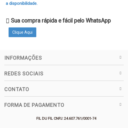
a disponibilidade.
Sua compra rápida e fácil pelo WhatsApp
Clique Aqui
INFORMAÇÕES
REDES SOCIAIS
CONTATO
FORMA DE PAGAMENTO
FIL DU FIL CNPJ: 24.607.761/0001-74