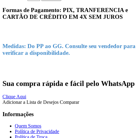
Formas de Pagamento: PIX, TRANFERENCIA e
CARTÃO DE CRÉDITO EM 4X SEM JUROS
Medidas: Do PP ao GG. Consulte seu vendedor para
verificar a disponibilidade.
Sua compra rápida e fácil pelo WhatsApp
Clique Aqui
Adicionar a Lista de Desejos
Comparar
Informações
Quem Somos
Política de Privacidade
Política de Troca