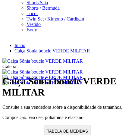
Shorts Saia
Shorts / Bermuda
Tricot
Twin Set / Kimono / Cardigan
Vestido
Body
+
Inicio
Calça Sônia boucle VERDE MILITAR
Galeria
Calça Sônia boucle VERDE
MILITAR
Consulte a sua vendedora sobre a disponibilidade de tamanhos.
Composição: viscose, poliamida e elastano
TABELA DE MEDIDAS