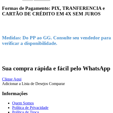
Formas de Pagamento: PIX, TRANFERENCIA e
CARTÃO DE CRÉDITO EM 4X SEM JUROS
Medidas: Do PP ao GG. Consulte seu vendedor para
verificar a disponibilidade.
Sua compra rápida e fácil pelo WhatsApp
Clique Aqui
Adicionar a Lista de Desejos
Comparar
Informações
Quem Somos
Política de Privacidade
Política de Troca