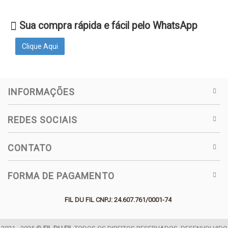
Sua compra rápida e fácil pelo WhatsApp
Clique Aqui
INFORMAÇÕES
REDES SOCIAIS
CONTATO
FORMA DE PAGAMENTO
FIL DU FIL CNPJ: 24.607.761/0001-74