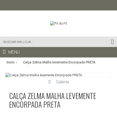
MENU
Inicio
Calça Zelma Malha levemente Encorpada PRETA
Galeria
CALÇA ZELMA MALHA LEVEMENTE
ENCORPADA PRETA