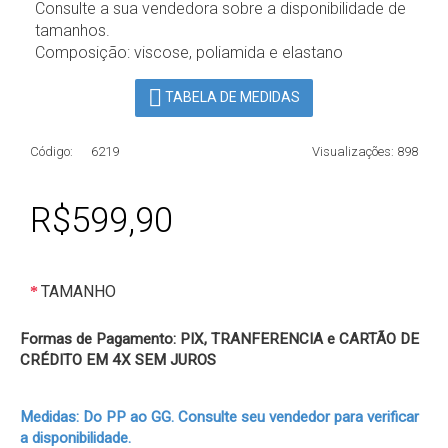
Consulte a sua vendedora sobre a disponibilidade de
tamanhos.
Composição: viscose, poliamida e elastano
TABELA DE MEDIDAS
Código:
6219
Visualizações: 898
R$599,90
TAMANHO
Formas de Pagamento: PIX, TRANFERENCIA e CARTÃO DE
CRÉDITO EM 4X SEM JUROS
Medidas: Do PP ao GG. Consulte seu vendedor para verificar
a disponibilidade.