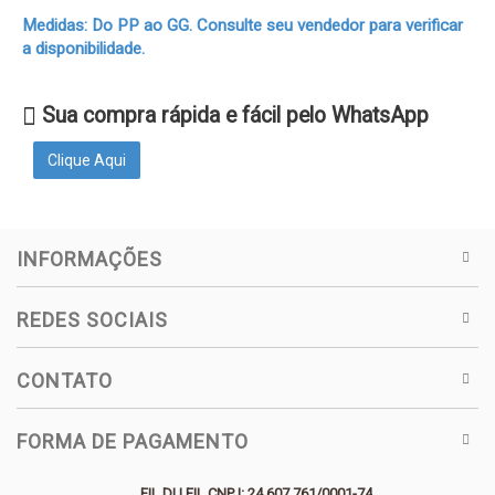
Medidas: Do PP ao GG. Consulte seu vendedor para verificar
a disponibilidade.
Sua compra rápida e fácil pelo WhatsApp
Clique Aqui
INFORMAÇÕES
REDES SOCIAIS
CONTATO
FORMA DE PAGAMENTO
FIL DU FIL CNPJ: 24.607.761/0001-74