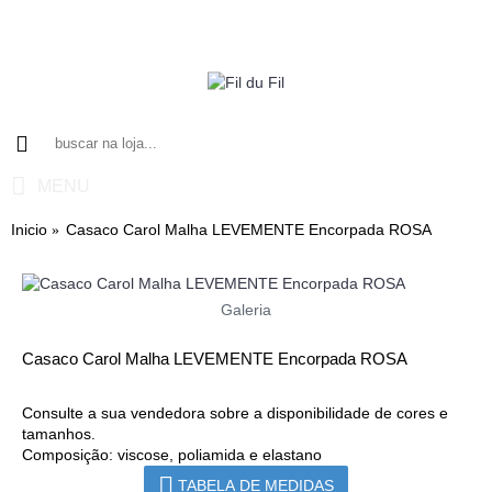
MENU
Inicio
Casaco Carol Malha LEVEMENTE Encorpada ROSA
Galeria
Casaco Carol Malha LEVEMENTE Encorpada ROSA
Consulte a sua vendedora sobre a disponibilidade de cores e
tamanhos.
Composição: viscose, poliamida e elastano
TABELA DE MEDIDAS