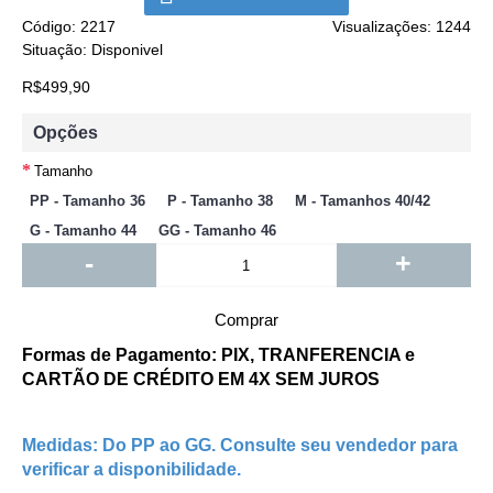
Código:
2217
Visualizações: 1244
Situação:
Disponivel
R$499,90
Opções
Tamanho
PP - Tamanho 36
P - Tamanho 38
M - Tamanhos 40/42
G - Tamanho 44
GG - Tamanho 46
-
+
Comprar
Formas de Pagamento: PIX, TRANFERENCIA e
CARTÃO DE CRÉDITO EM 4X SEM JUROS
Medidas: Do PP ao GG. Consulte seu vendedor para
verificar a disponibilidade.