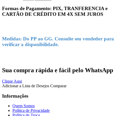
Formas de Pagamento: PIX, TRANFERENCIA e
CARTÃO DE CRÉDITO EM 4X SEM JUROS
Medidas: Do PP ao GG. Consulte seu vendedor para
verificar a disponibilidade.
Sua compra rápida e fácil pelo WhatsApp
Clique Aqui
Adicionar a Lista de Desejos
Comparar
Informações
Quem Somos
Política de Privacidade
Política de Troca