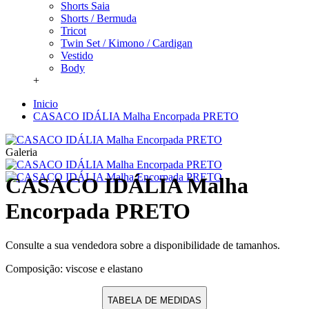
Shorts Saia
Shorts / Bermuda
Tricot
Twin Set / Kimono / Cardigan
Vestido
Body
+
Inicio
CASACO IDÁLIA Malha Encorpada PRETO
Galeria
CASACO IDÁLIA Malha
Encorpada PRETO
Consulte a sua vendedora sobre a disponibilidade de tamanhos.
Composição: viscose e elastano
TABELA DE MEDIDAS