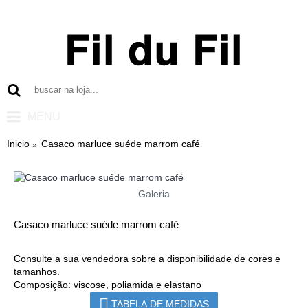
MENU
Inicio
Casaco marluce suéde marrom café
Galeria
Casaco marluce suéde marrom café
Consulte a sua vendedora sobre a disponibilidade de cores e
tamanhos.
Composição: viscose, poliamida e elastano
TABELA DE MEDIDAS