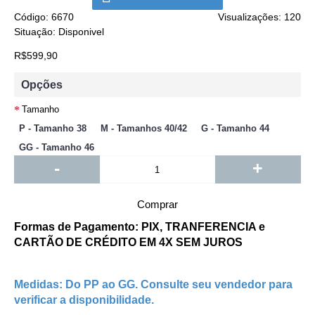
Código:
6670
Visualizações: 120
Situação:
Disponivel
R$599,90
Opções
Tamanho
P - Tamanho 38
M - Tamanhos 40/42
G - Tamanho 44
GG - Tamanho 46
-
+
Comprar
Formas de Pagamento: PIX, TRANFERENCIA e
CARTÃO DE CRÉDITO EM 4X SEM JUROS
Medidas: Do PP ao GG. Consulte seu vendedor para
verificar a disponibilidade.