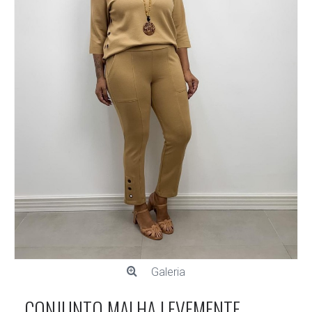
Galeria
CONJUNTO MALHA LEVEMENTE