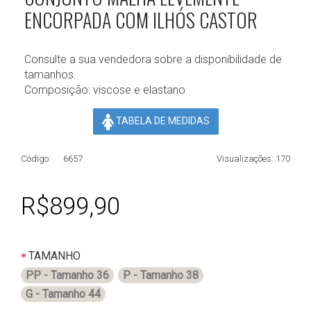
ENCORPADA COM ILHÓS CASTOR
Consulte a sua vendedora sobre a disponibilidade de
tamanhos.
Composição: viscose e elastano
TABELA DE MEDIDAS
Código:
6657
Visualizações: 170
R$899,90
TAMANHO
PP - Tamanho 36
P - Tamanho 38
G - Tamanho 44