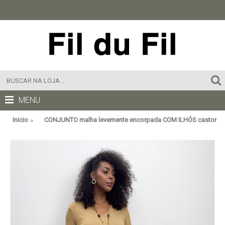
MENU
Inicio
CONJUNTO malha levemente encorpada COM ILHÓS castor