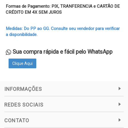
Formas de Pagamento: PIX, TRANFERENCIA e CARTÃO DE
CRÉDITO EM 4X SEM JUROS
Medidas: Do PP ao GG. Consulte seu vendedor para verificar
a disponibilidade.
Sua compra rápida e fácil pelo WhatsApp
Clique Aqui
INFORMAÇÕES
REDES SOCIAIS
CONTATO