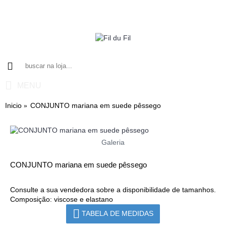
MENU
Inicio
CONJUNTO mariana em suede pêssego
Galeria
CONJUNTO mariana em suede pêssego
Consulte a sua vendedora sobre a disponibilidade de tamanhos.
Composição: viscose e elastano
TABELA DE MEDIDAS