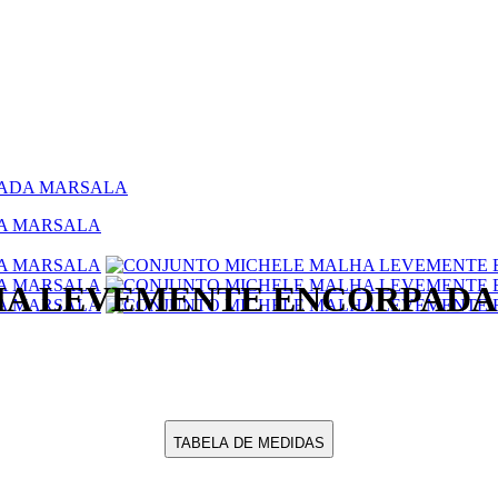
PADA MARSALA
HA LEVEMENTE ENCORPADA
TABELA DE MEDIDAS