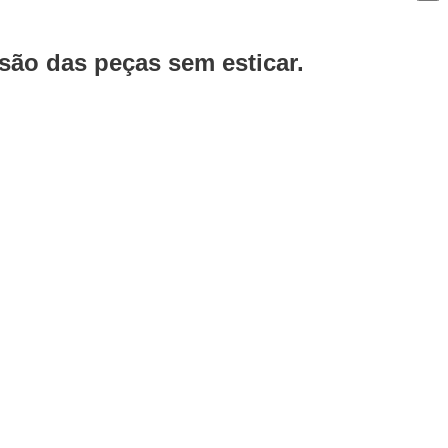
ão das peças sem esticar.