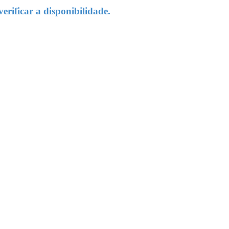
rificar a disponibilidade.