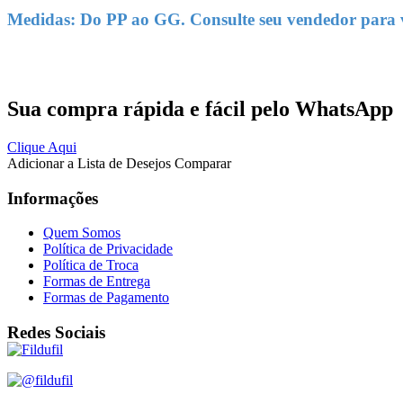
Medidas: Do PP ao GG. Consulte seu vendedor para ve
Sua compra rápida e fácil pelo WhatsApp
Clique Aqui
Adicionar a Lista de Desejos
Comparar
Informações
Quem Somos
Política de Privacidade
Política de Troca
Formas de Entrega
Formas de Pagamento
Redes Sociais