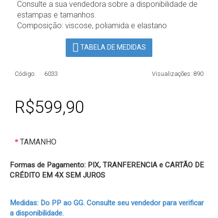
Consulte a sua vendedora sobre a disponibilidade de
estampas e tamanhos.
Composição: viscose, poliamida e elastano
TABELA DE MEDIDAS
Código:
6033
Visualizações: 890
R$599,90
TAMANHO
Formas de Pagamento: PIX, TRANFERENCIA e CARTÃO DE
CRÉDITO EM 4X SEM JUROS
Medidas: Do PP ao GG. Consulte seu vendedor para verificar
a disponibilidade.