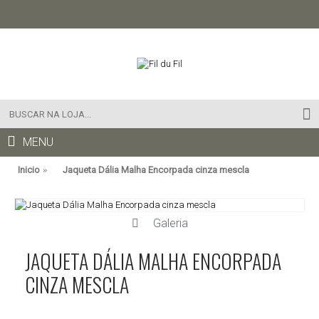
MENU
Inicio
Jaqueta Dália Malha Encorpada cinza mescla
Galeria
JAQUETA DÁLIA MALHA ENCORPADA
CINZA MESCLA