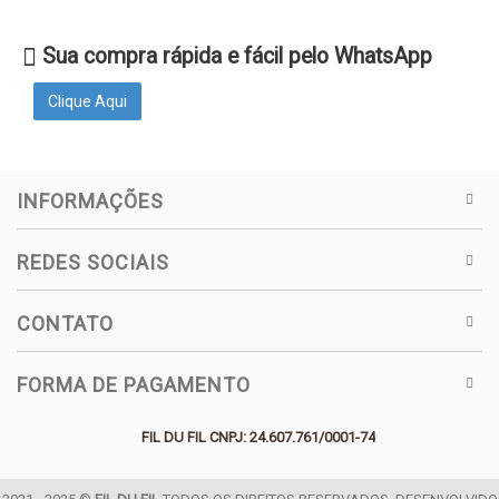
Sua compra rápida e fácil pelo WhatsApp
Clique Aqui
INFORMAÇÕES
REDES SOCIAIS
CONTATO
FORMA DE PAGAMENTO
FIL DU FIL CNPJ: 24.607.761/0001-74