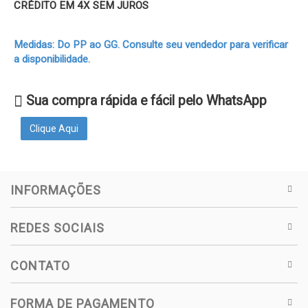
CRÉDITO EM 4X SEM JUROS
Medidas: Do PP ao GG. Consulte seu vendedor para verificar
a disponibilidade.
Sua compra rápida e fácil pelo WhatsApp
Clique Aqui
INFORMAÇÕES
REDES SOCIAIS
CONTATO
FORMA DE PAGAMENTO