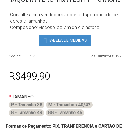
Consulte a sua vendedora sobre a disponibilidade de
cores e tamanhos.
Composição: viscose, poliamida e elastano
TABELA DE MEDIDAS
Código:
6537
Visualizações: 132
R$499,90
TAMANHO
P - Tamanho 38
M - Tamanhos 40/42
G - Tamanho 44
GG - Tamanho 46
Formas de Pagamento: PIX, TRANFERENCIA e CARTÃO DE