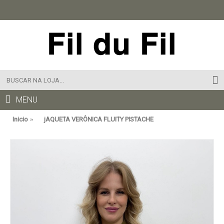
MENU
Inicio
jAQUETA VERÔNICA FLUITY PISTACHE