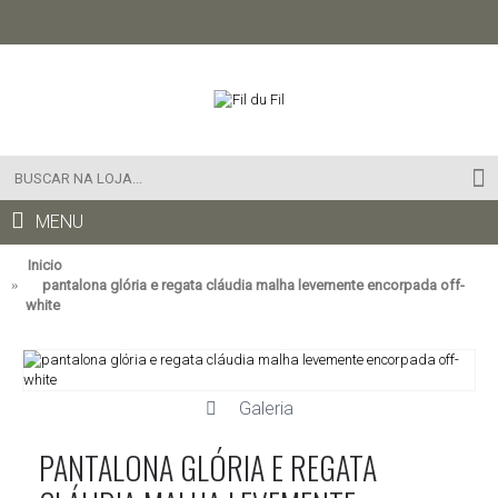
MENU
Inicio
pantalona glória e regata cláudia malha levemente encorpada off-
white
Galeria
PANTALONA GLÓRIA E REGATA