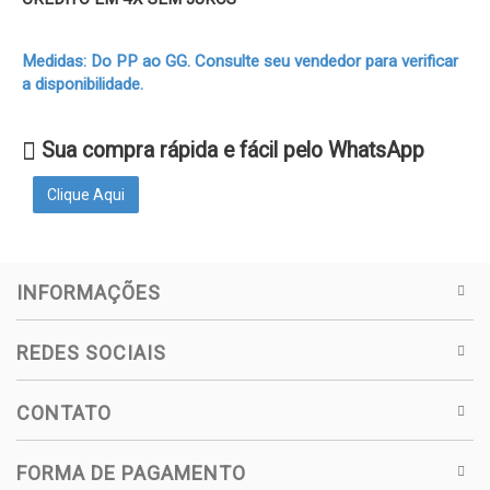
Medidas: Do PP ao GG. Consulte seu vendedor para verificar
a disponibilidade.
Sua compra rápida e fácil pelo WhatsApp
Clique Aqui
INFORMAÇÕES
REDES SOCIAIS
CONTATO
FORMA DE PAGAMENTO