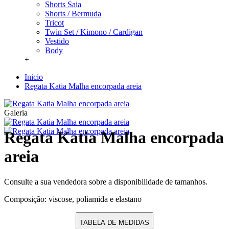
Shorts Saia
Shorts / Bermuda
Tricot
Twin Set / Kimono / Cardigan
Vestido
Body
+
Inicio
Regata Katia Malha encorpada areia
Galeria
Regata Katia Malha encorpada
areia
Consulte a sua vendedora sobre a disponibilidade de tamanhos.
Composição: viscose, poliamida e elastano
TABELA DE MEDIDAS