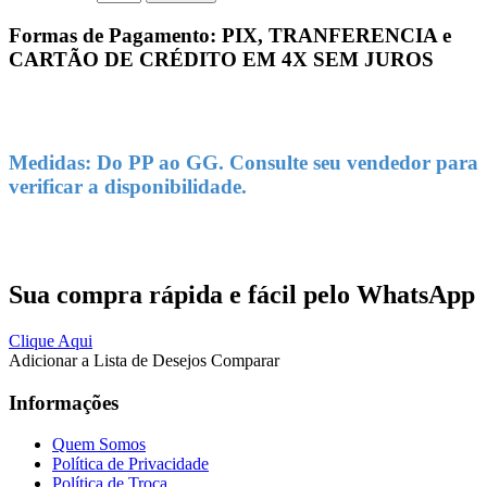
Formas de Pagamento: PIX, TRANFERENCIA e
CARTÃO DE CRÉDITO EM 4X SEM JUROS
Medidas: Do PP ao GG. Consulte seu vendedor para
verificar a disponibilidade.
Sua compra rápida e fácil pelo WhatsApp
Clique Aqui
Adicionar a Lista de Desejos
Comparar
Informações
Quem Somos
Política de Privacidade
Política de Troca